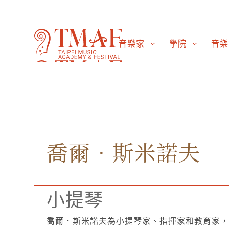
音樂家
學院
音樂
喬爾．斯米諾夫
小提琴
喬爾．斯米諾夫為小提琴家、指揮家和教育家，出