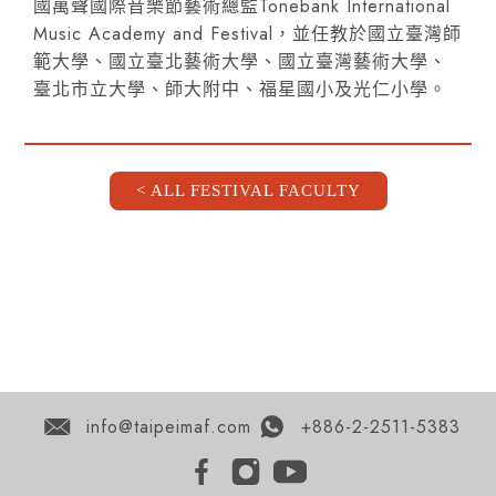
國萬聲國際音樂節藝術總監Tonebank International
Music Academy and Festival，並任教於國立臺灣師
範大學、國立臺北藝術大學、國立臺灣藝術大學、
臺北市立大學、師大附中、福星國小及光仁小學。
< ALL FESTIVAL FACULTY
info@taipeimaf.com
+886-2-2511-5383