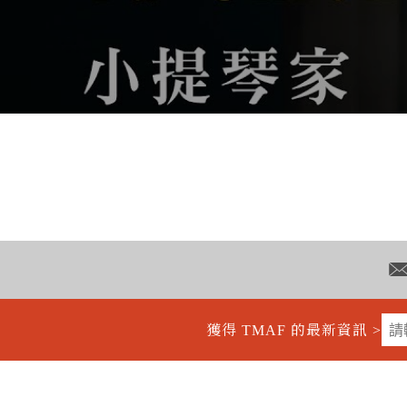
獲得 TMAF 的最新資訊 >