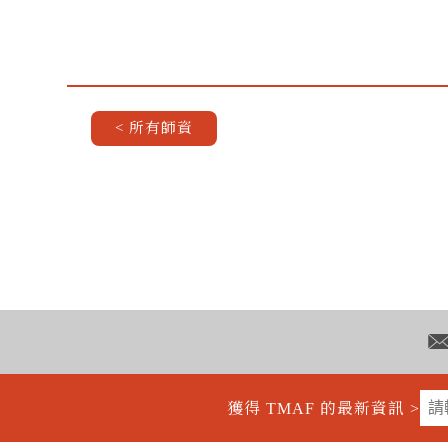
< 所有師資
獲得 TMAF 的最新資訊 >