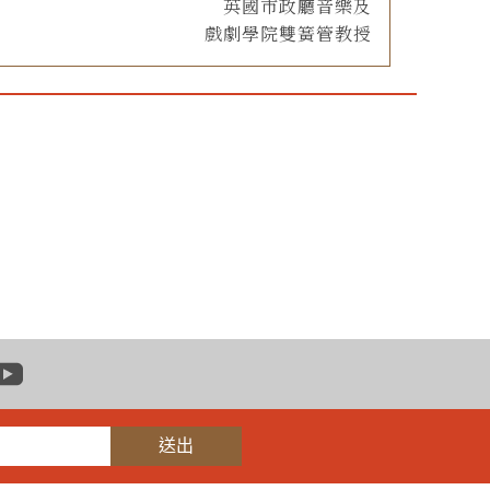
英國市政廳音樂及
戲劇學院雙簧管教授