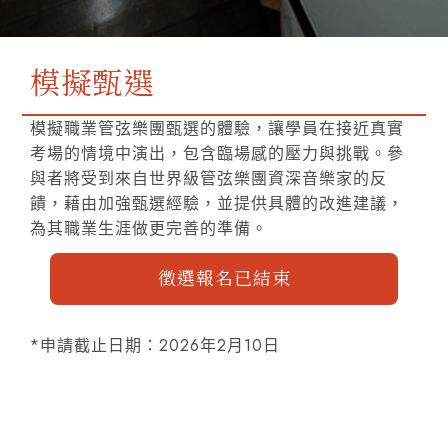
模擬甄選
模擬職業管弦樂團甄選的體驗，讓學員在接近真實
考場的情境中演出，包含臨場感的壓力與挑戰。參
與者將受到來自世界級管弦樂團資深音樂家的反
饋，藉由加強甄選經驗，並提供具體的改進建議，
為其職業生涯做更完善的準備。
徵選報名已結束
*申請截止日期：2026年2月10日