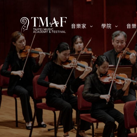
音樂家
學院
音樂