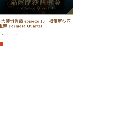
[ 大師悄悄話 episode 13 ] 福爾摩沙四
重奏 Formosa Quartet
7 years ago