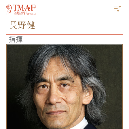
長野健
指揮