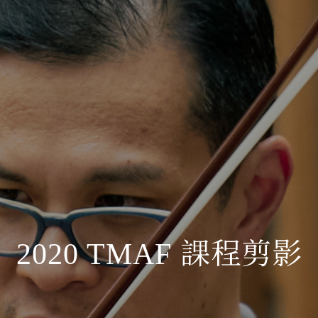
2020 TMAF 課程剪影