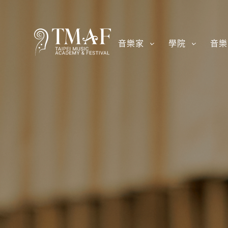
音樂家
學院
音樂