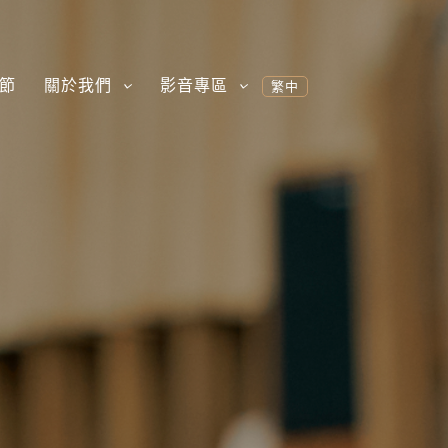
節
關於我們
影音專區
繁中