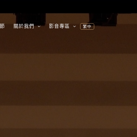
節
關於我們
影音專區
繁中