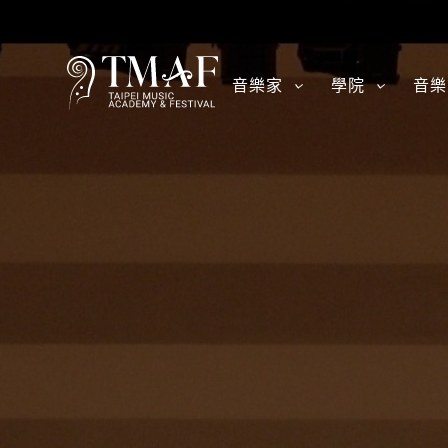
音樂家
學院
音樂