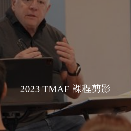
2023 TMAF 課程剪影