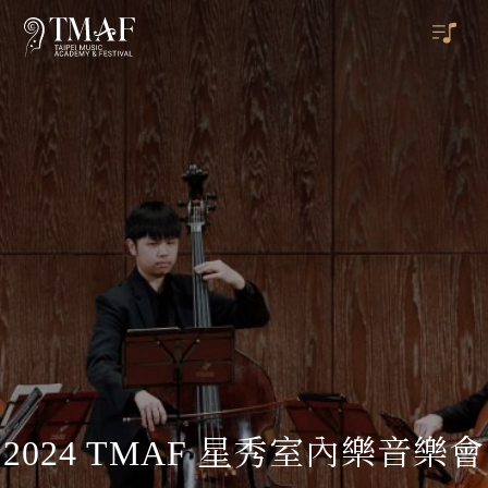
2024 TMAF 星秀室內樂音樂會