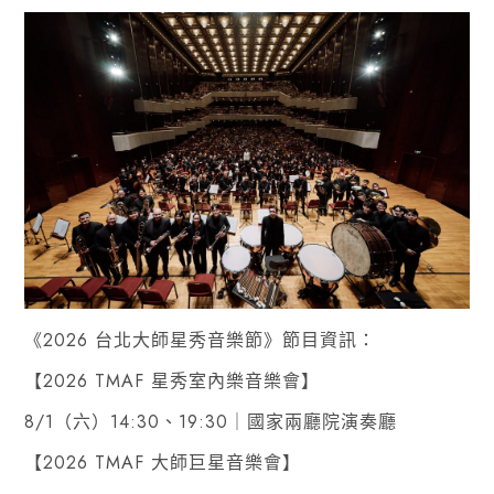
《2026 台北大師星秀音樂節》節目資訊：
【2026 TMAF 星秀室內樂音樂會】
8/1（六）14:30、19:30｜國家兩廳院演奏廳
【2026 TMAF 大師巨星音樂會】