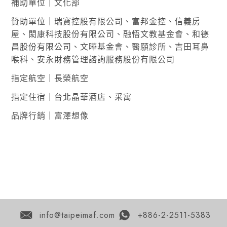
補助單位｜文化部
贊助單位｜瑞寶控股有限公司、富邦金控、信義房
屋、閎康科技股份有限公司、融悟文教基金會、和德
昌股份有限公司、文曄基金會、醫願診所、吉田耳鼻
喉科、安永財務管理諮詢服務股份有限公司
指定航空｜長榮航空
指定住宿｜台北晶華酒店、采寓
品牌行銷｜富澤想像
info@taipeimaf.com
+886-2-2511-5383