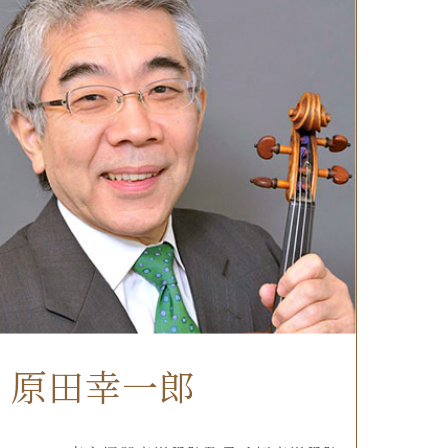
原田幸一郎