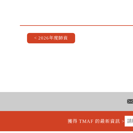
< 2026年度師資
獲得 TMAF 的最新資訊 >