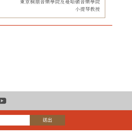
東京桐朋音樂學院及曼哈頓音樂學院
小提琴教授