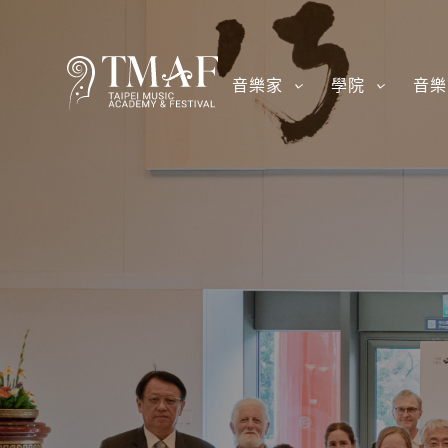
音樂家
學院
音樂