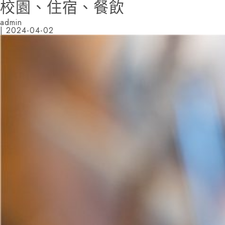
校園、住宿、餐飲
admin
|
2024-04-02