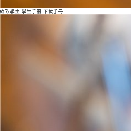
錄取學生 學生手冊 下載手冊