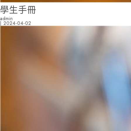
學生手冊
admin
|
2024-04-02