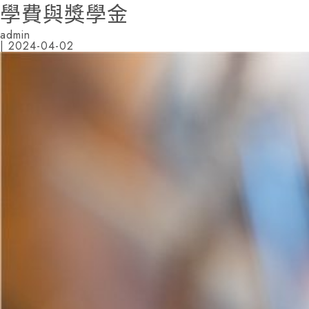
學費與獎學金
admin
|
2024-04-02