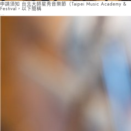
申請須知 台北大師星秀音樂節（Taipei Music Academy &
Festival，以下簡稱
…