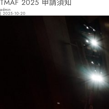
TMAF 2025 申請須知
admin
|
2025-10-20