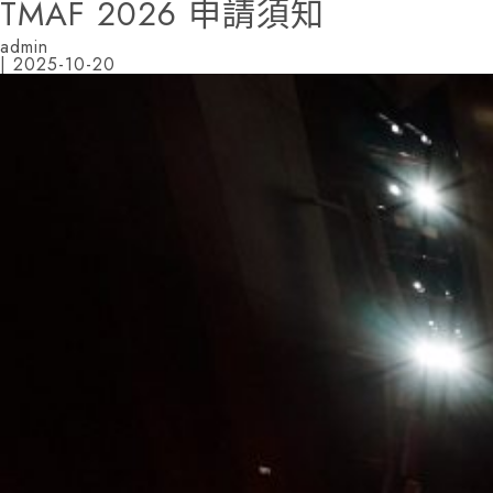
TMAF 2026 申請須知
admin
|
2025-10-20