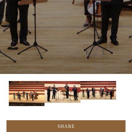
SHARE