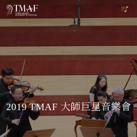
2019 TMAF 大師巨星音樂會