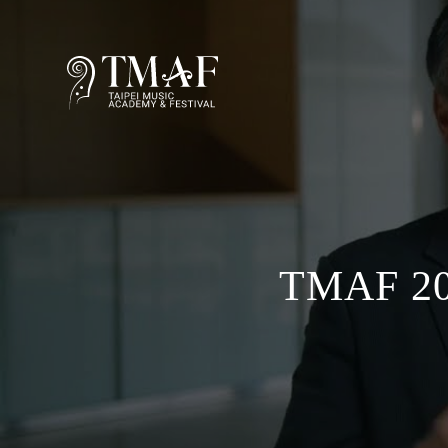
TMAF 202