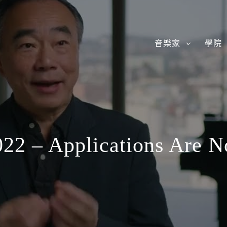
音樂家
學院
2 – Applications Are 