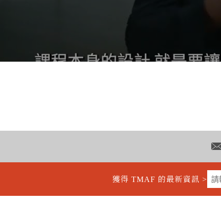
獲得 TMAF 的最新資訊 >