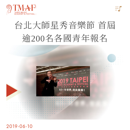
台北大師星秀音樂節 首屆
逾200名各國青年報名
2019-06-10