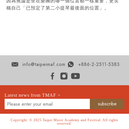
因為無論是坐在樂團的哪一個位置都一樣重要，更笑
稱自己「已預定了第二小提琴最後面的位置」。
info@taipeimaf.com
+886-2-2511-5383
Latest news from TMAF >
Copyright. © 2025 Taipei Music Academy and Festival. All rights
reserved.